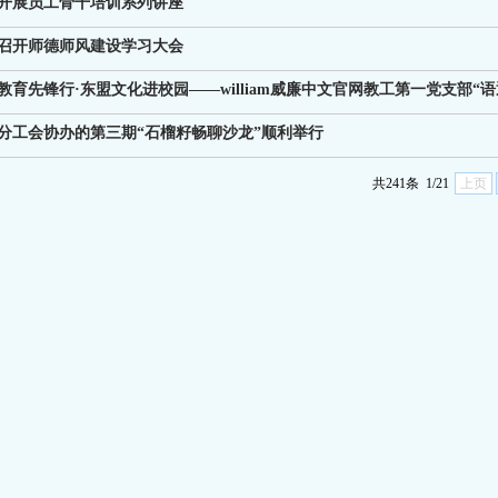
开展员工骨干培训系列讲座
召开师德师风建设学习大会
教育先锋行·东盟文化进校园——william威廉中文官网教工第一党支部“语通东盟”
分工会协办的第三期“石榴籽畅聊沙龙”顺利举行
共241条
1/21
上页