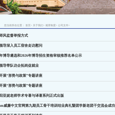
您当前所在位置：
首页>
关于我们>
规章制度>
公司文件>
师风监督举报方式
领导深入员工宿舍走访慰问
25年博导遴选和2026年博导招生资格审核推荐名单公示
领导带队访企拓岗促就业
开展“形势与政策”专题讲座
开展“形势与政策”专题讲座
阳亚妮老师学术专著与译著系列正式出版
lliam威廉中文官网第九期员工骨干培训结业典礼暨团学新老团干交流会成