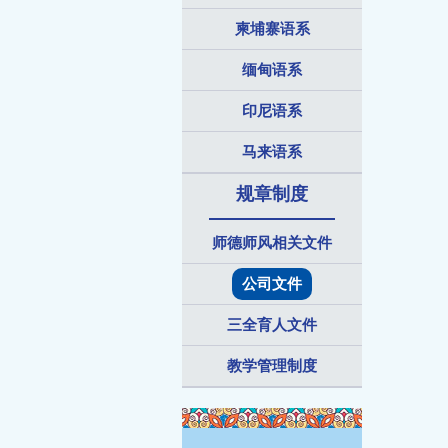
柬埔寨语系
缅甸语系
印尼语系
马来语系
规章制度
师德师风相关文件
公司文件
三全育人文件
教学管理制度