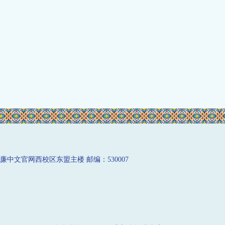
威廉中文官网西校区东盟主楼 邮编：530007