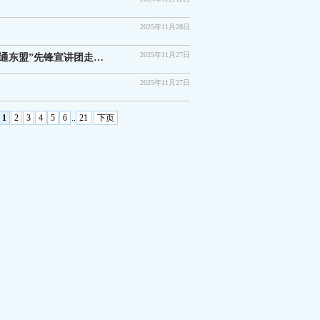
2025年11月28日
2025年11月27日
先锋宣讲团走进华府路小学
2025年11月27日
1
2
3
4
5
6
..
21
下页