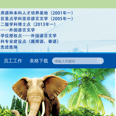
员工工作
表格下载