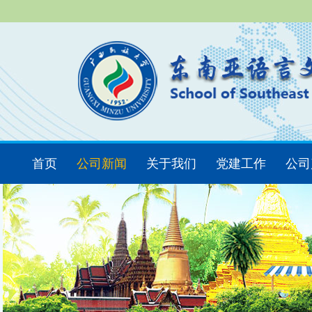
首页
公司新闻
关于我们
党建工作
公司