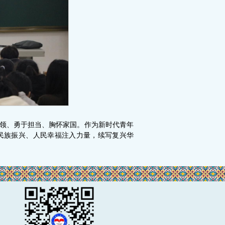
领、勇于担当、胸怀家国。作为新时代青年
民族振兴、人民幸福注入力量，续写复兴华