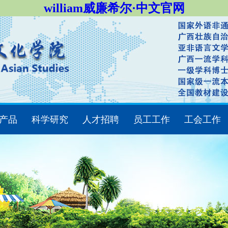
william威廉希尔·中文官网
产品
科学研究
人才招聘
员工工作
工会工作