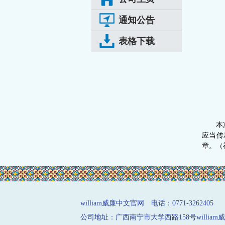
通知公告
表格下载
本
应当传
章。（
william威廉中文官网 电话：0771-3262405
公司地址：广西南宁市大学西路158号william