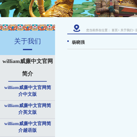
您当前所在位置：
首页>
关于我们>
关于我们
杨晓强
william威廉中文官网
简介
william威廉中文官网简
介中文版
william威廉中文官网简
介英文版
william威廉中文官网简
介越语版