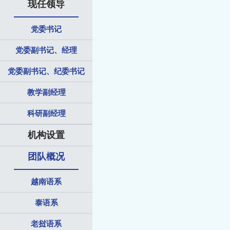
现任领导
党委书记
党委副书记、经理
党委副书记、纪委书记
教学副经理
科研副经理
机构设置
团队概况
越南语系
泰语系
老挝语系