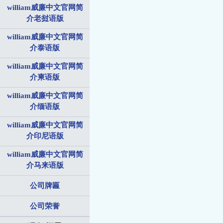
william威廉中文官网简
介老挝语版
william威廉中文官网简
介泰语版
william威廉中文官网简
介柬语版
william威廉中文官网简
介缅语版
william威廉中文官网简
介印尼语版
william威廉中文官网简
介马来语版
公司牌匾
公司荣誉